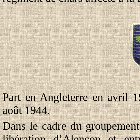
Part en Angleterre en avril 
août 1944.
Dans le cadre du groupemen
libération d’Alençon et ent