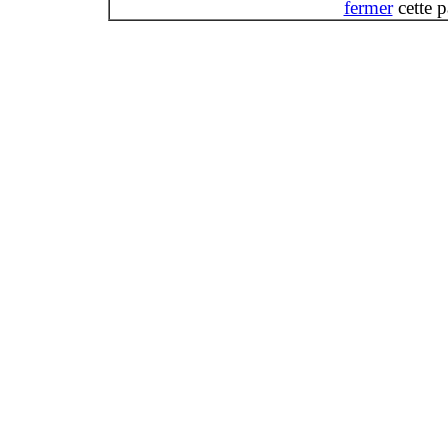
fermer
cette 